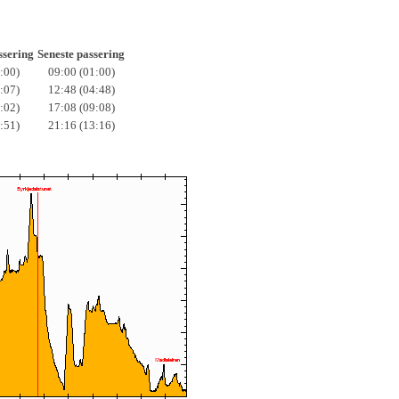
ssering
Seneste passering
:00)
09:00 (01:00)
:07)
12:48 (04:48)
:02)
17:08 (09:08)
:51)
21:16 (13:16)