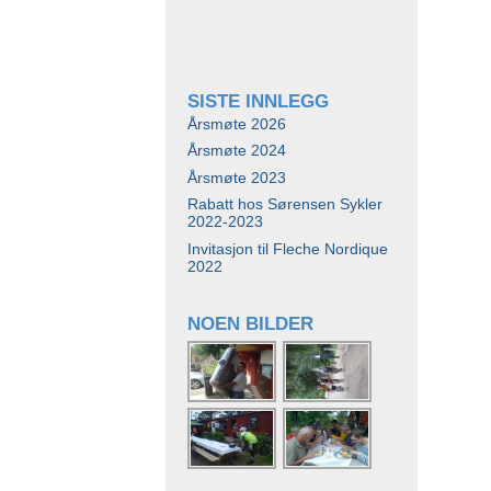
SISTE INNLEGG
Årsmøte 2026
Årsmøte 2024
Årsmøte 2023
Rabatt hos Sørensen Sykler
2022-2023
Invitasjon til Fleche Nordique
2022
NOEN BILDER