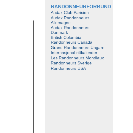
RANDONNEURFORBUND
Audax Club Parisien
Audax Randonneurs
Allemagne
Audax Randonneurs
Danmark
British Columbia
Randonneurs Canada
Grand Randonneurs Ungarn
Internasjonal rittkalender
Les Randonneurs Mondiaux
Randonneurs Sverige
Randonneurs USA