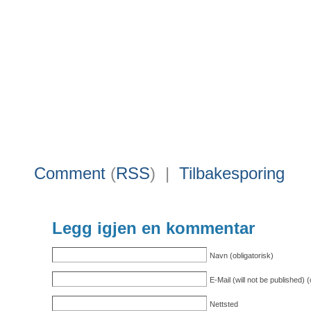
Comment
(
RSS
) |
Tilbakesporing
Legg igjen en kommentar
Navn (obligatorisk)
E-Mail (will not be published) (
Nettsted