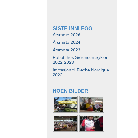
SISTE INNLEGG
Årsmøte 2026
Årsmøte 2024
Årsmøte 2023
Rabatt hos Sørensen Sykler
2022-2023
Invitasjon til Fleche Nordique
2022
NOEN BILDER