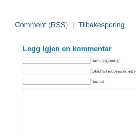
Comment
(
RSS
) |
Tilbakesporing
Legg igjen en kommentar
Navn (obligatorisk)
E-Mail (will not be published) (
Nettsted