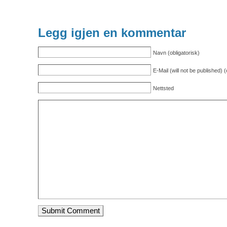
Legg igjen en kommentar
Navn (obligatorisk)
E-Mail (will not be published) (
Nettsted