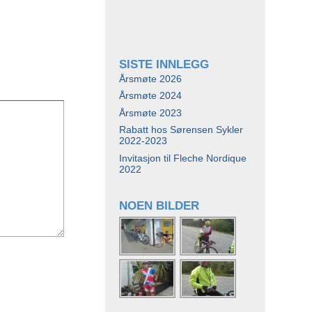
SISTE INNLEGG
Årsmøte 2026
Årsmøte 2024
Årsmøte 2023
Rabatt hos Sørensen Sykler
2022-2023
Invitasjon til Fleche Nordique
2022
NOEN BILDER