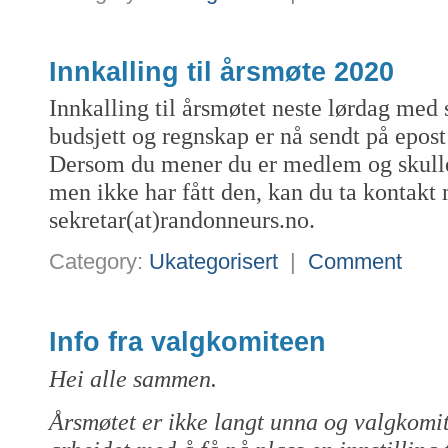
Innkalling til årsmøte 2020
Innkalling til årsmøtet neste lørdag med s
budsjett og regnskap er nå sendt på epos
Dersom du mener du er medlem og skulle
men ikke har fått den, kan du ta kontakt
sekretar(at)randonneurs.no.
Category:
Ukategorisert
|
Comment
Info fra valgkomiteen
Hei alle sammen.
Årsmøtet er ikke langt unna og valgkomi