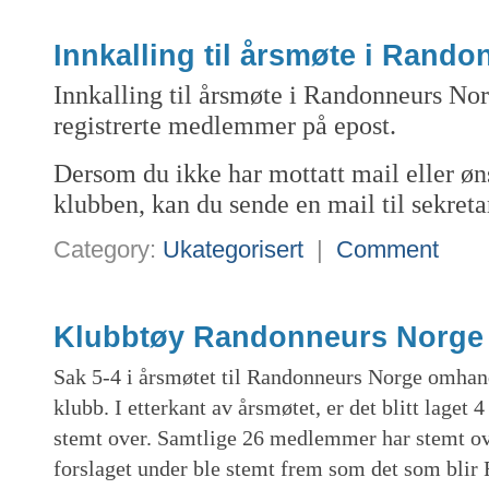
Innkalling til årsmøte i Rand
Innkalling til årsmøte i Randonneurs Norg
registrerte medlemmer på epost.
Dersom du ikke har mottatt mail eller øn
klubben, kan du sende en mail til sekret
Category:
Ukategorisert
|
Comment
Klubbtøy Randonneurs Norge
Sak 5-4 i årsmøtet til Randonneurs Norge omhand
klubb. I etterkant av årsmøtet, er det blitt laget 
stemt over. Samtlige 26 medlemmer har stemt ove
forslaget under ble stemt frem som det som bli