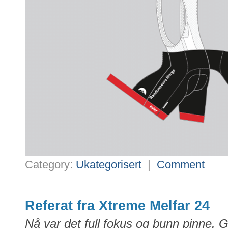
Category:
Ukategorisert
|
Comment
Referat fra Xtreme Melfar 24
Nå var det full fokus og bunn pinne. G