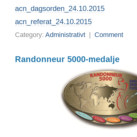
acn_dagsorden_24.10.2015
acn_referat_24.10.2015
Category:
Administrativt
|
Comment
Randonneur 5000-medalje